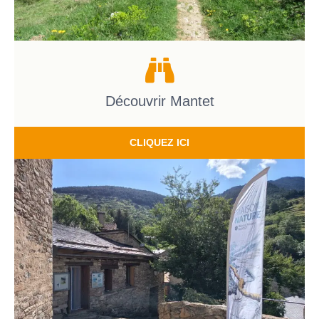
Découvrir Mantet
CLIQUEZ ICI