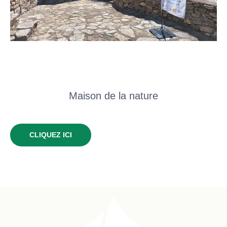
Maison de la nature
CLIQUEZ ICI