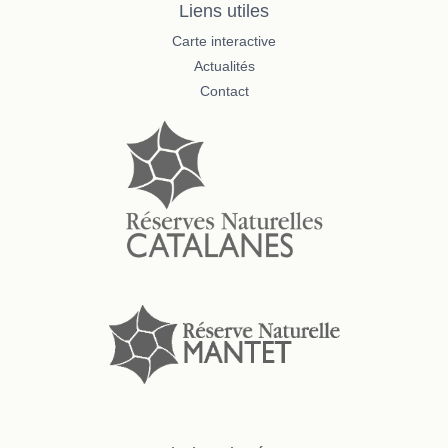
Liens utiles
Carte interactive
Actualités
Contact