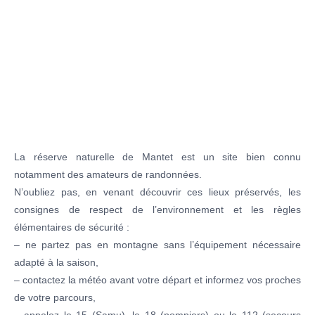
La réserve naturelle de Mantet est un site bien connu
notamment des amateurs de randonnées.
N’oubliez pas, en venant découvrir ces lieux préservés, les
consignes de respect de l’environnement et les règles
élémentaires de sécurité :
– ne partez pas en montagne sans l’équipement nécessaire
adapté à la saison,
– contactez la météo avant votre départ et informez vos proches
de votre parcours,