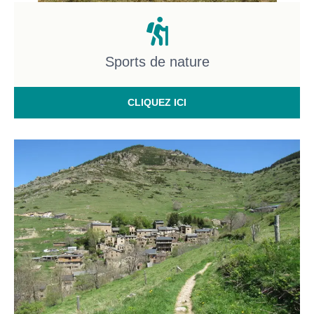
Sports de nature
CLIQUEZ ICI