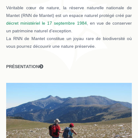
Véritable cœur de nature, la réserve naturelle nationale de
Mantet (RNN de Mantet) est un espace naturel protégé créé par
décret ministériel le 17 septembre 1984
, en vue de conserver
un patrimoine naturel d’exception.
La RNN de Mantet constitue un joyau rare de biodiversité où
vous pourrez découvrir une nature préservée.
PRÉSENTATION