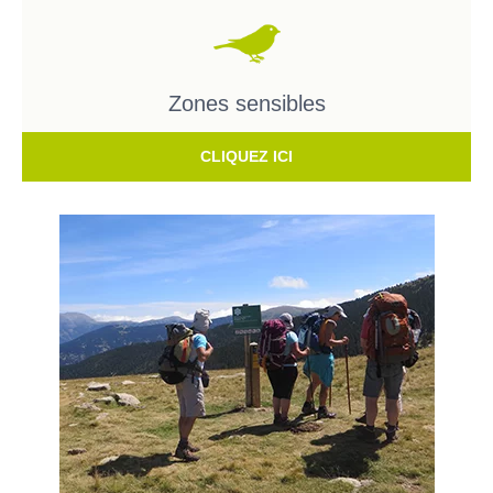
Zones sensibles
CLIQUEZ ICI